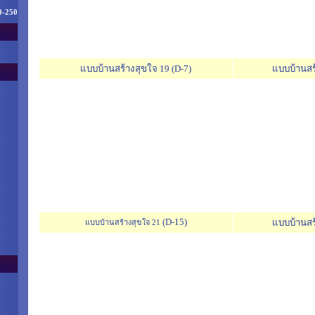
0-250
แบบบ้านสร้างสุขใจ 19 (D-7)
แบบบ้านสร
(D-15)
แบบบ้านสร
แบบบ้านสร้างสุขใจ 21