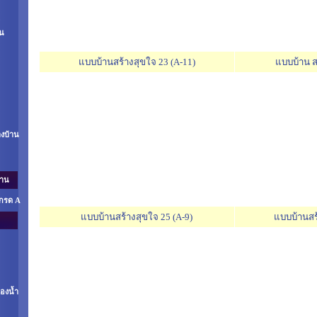
หน
แบบบ้านสร้างสุขใจ 23 (A-11)
แบบบ้าน ส
างบ้าน
้าน
เกรด A
แบบบ้านสร้างสุขใจ 25 (A-9)
แบบบ้านสร
้องน้ำ