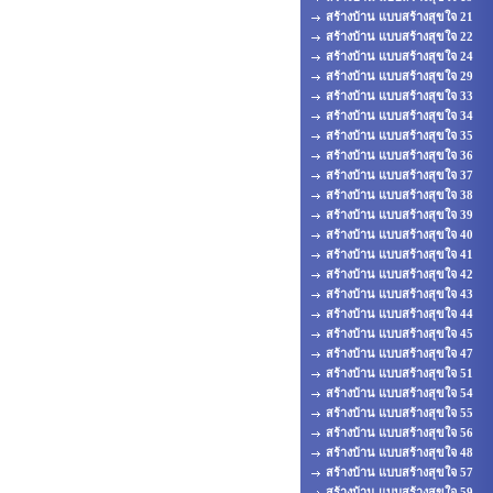
สร้างบ้าน แบบสร้างสุขใจ 21
สร้างบ้าน แบบสร้างสุขใจ 22
สร้างบ้าน แบบสร้างสุขใจ 24
สร้างบ้าน แบบสร้างสุขใจ 29
สร้างบ้าน แบบสร้างสุขใจ 33
สร้างบ้าน แบบสร้างสุขใจ 34
สร้างบ้าน แบบสร้างสุขใจ 35
สร้างบ้าน แบบสร้างสุขใจ 36
สร้างบ้าน แบบสร้างสุขใจ 37
สร้างบ้าน แบบสร้างสุขใจ 38
สร้างบ้าน แบบสร้างสุขใจ 39
สร้างบ้าน แบบสร้างสุขใจ 40
สร้างบ้าน แบบสร้างสุขใจ 41
สร้างบ้าน แบบสร้างสุขใจ 42
สร้างบ้าน แบบสร้างสุขใจ 43
สร้างบ้าน แบบสร้างสุขใจ 44
สร้างบ้าน แบบสร้างสุขใจ 45
สร้างบ้าน แบบสร้างสุขใจ 47
สร้างบ้าน แบบสร้างสุขใจ 51
สร้างบ้าน แบบสร้างสุขใจ 54
สร้างบ้าน แบบสร้างสุขใจ 55
สร้างบ้าน แบบสร้างสุขใจ 56
สร้างบ้าน แบบสร้างสุขใจ 48
สร้างบ้าน แบบสร้างสุขใจ 57
สร้างบ้าน แบบสร้างสุขใจ 59