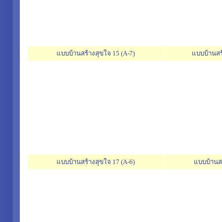
แบบบ้านสร้างสุขใจ 15 (A-7)
แบบบ้านสร
แบบบ้านสร้างสุขใจ 17 (A-6)
แบบบ้านสร