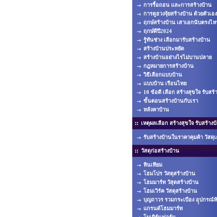
การรื้อถอน และการสร้างบ้าน
การดูฮวงจุ้ยสร้างบ้าน ด้วยตัวเอง
ฤกษ์สร้างบ้าน เสาเอกนับตรงไ
ฤกษ์ดีปี2024
รู้ทันช่าง เลือกมารับสร้างบ้าน
สร้างบ้านประหยัด
สร้างบ้านอย่างไรไม่บานปลาย
กฎหมายการสร้างบ้าน
วิธีเลือกแบบบ้าน
แบบบ้าน เรือนไทย
10 ข้อดี เลือก สร้างสุขใจ รับสร้
ขั้นตอนสร้างบ้านกับเรา
หลังคาบ้าน
เหตุผลเลือก สร้างสุขใจ รับสร้างบ
รับสร้างบ้านในราคาคุมค้า วัสดุ
วัสดุก่อสร้างบ้าน
หินเทียม
โฮมโปร วัสดุสร้างบ้าน
โฮมมาร์ท วัสุดสร้างบ้าน
โฮมเวิร์ค วัสดุสร้างบ้าน
บุญถาวร รวมกระเบือง อุุปกรณ์ห
แกรนด์โฮมมาร์ท