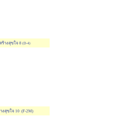
ร้างสุขใจ 8
(D-4)
างสุขใจ 10 (F-2M)