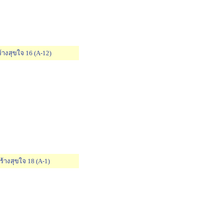
้างสุขใจ 16 (A-12)
้างสุขใจ 18 (A-1)