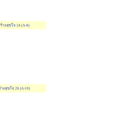
ร้างสุขใจ 24 (A-8)
้างสุขใจ 26 (A-10)