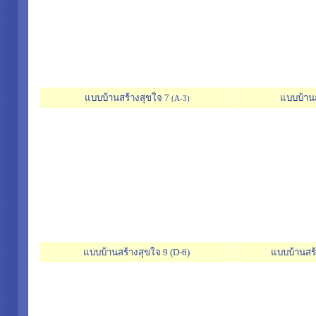
แบบบ้านสร้างสุขใจ 7
แบบบ้านส
(A-3)
แบบบ้านสร้างสุขใจ 9 (D-6)
แบบบ้านสร้