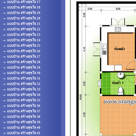
แบบบ้าน สร้างสุขใจ 17
แบบบ้าน สร้างสุขใจ 18
แบบบ้าน สร้างสุขใจ 19
แบบบ้าน สร้างสุขใจ 20
แบบบ้าน สร้างสุขใจ 21
แบบบ้าน สร้างสุขใจ 22
แบบบ้าน สร้างสุขใจ 23
แบบบ้าน สร้างสุขใจ 24
แบบบ้าน สร้างสุขใจ 25
แบบบ้าน สร้างสุขใจ 26
แบบบ้าน สร้างสุขใจ 27
แบบบ้าน สร้างสุขใจ 28
แบบบ้าน สร้างสุขใจ 29
แบบบ้าน สร้างสุขใจ 30
แบบบ้าน สร้างสุขใจ 31
แบบบ้าน สร้างสุขใจ 32
แบบบ้าน สร้างสุขใจ 33
แบบบ้าน สร้างสุขใจ 34
แบบบ้าน สร้างสุขใจ 35
แบบบ้าน สร้างสุขใจ 36
แบบบ้าน สร้างสุขใจ 37
แบบบ้าน สร้างสุขใจ 38
แบบบ้าน สร้างสุขใจ 39
แบบบ้าน สร้างสุขใจ 40
แบบบ้าน สร้างสุขใจ 41