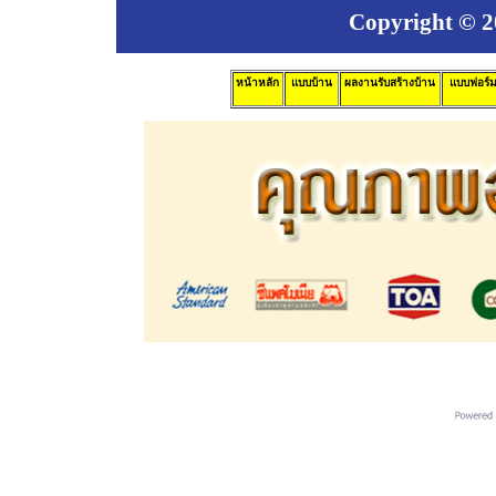
Copyright © 20
หน้าหลัก
แบบบ้าน
ผลงานรับสร้างบ้าน
แบบฟอร์ม