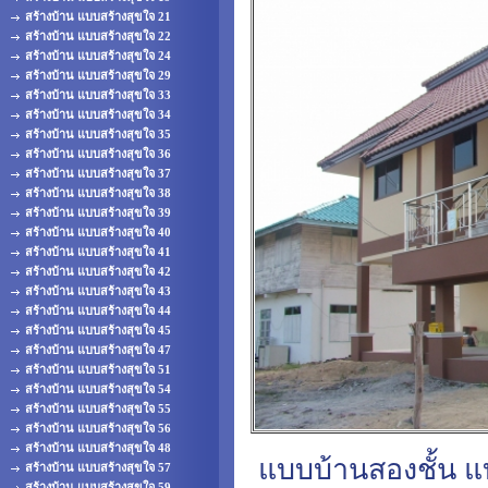
สร้างบ้าน แบบสร้างสุขใจ 21
สร้างบ้าน แบบสร้างสุขใจ 22
สร้างบ้าน แบบสร้างสุขใจ 24
สร้างบ้าน แบบสร้างสุขใจ 29
สร้างบ้าน แบบสร้างสุขใจ 33
สร้างบ้าน แบบสร้างสุขใจ 34
สร้างบ้าน แบบสร้างสุขใจ 35
สร้างบ้าน แบบสร้างสุขใจ 36
สร้างบ้าน แบบสร้างสุขใจ 37
สร้างบ้าน แบบสร้างสุขใจ 38
สร้างบ้าน แบบสร้างสุขใจ 39
สร้างบ้าน แบบสร้างสุขใจ 40
สร้างบ้าน แบบสร้างสุขใจ 41
สร้างบ้าน แบบสร้างสุขใจ 42
สร้างบ้าน แบบสร้างสุขใจ 43
สร้างบ้าน แบบสร้างสุขใจ 44
สร้างบ้าน แบบสร้างสุขใจ 45
สร้างบ้าน แบบสร้างสุขใจ 47
สร้างบ้าน แบบสร้างสุขใจ 51
สร้างบ้าน แบบสร้างสุขใจ 54
สร้างบ้าน แบบสร้างสุขใจ 55
สร้างบ้าน แบบสร้างสุขใจ 56
สร้างบ้าน แบบสร้างสุขใจ 48
แบบบ้านสองชั้น แ
สร้างบ้าน แบบสร้างสุขใจ 57
สร้างบ้าน แบบสร้างสุขใจ 59