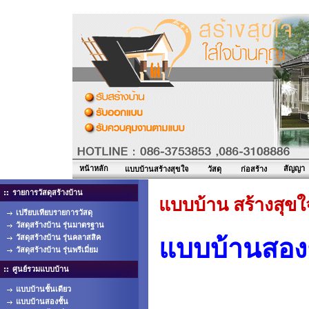
หน้าหลัก
สัญญา
แบบบ้านสร้างสุขใจ
วัสดุ
ก่อสร้าง
รายการวัสดุสร้างบ้าน
แบบบ้าน สร้างสุขใ
เปรียบเทียบรายการวัสดุ
วัสดุสร้างบ้าน รุ่นมาตรฐาน
วัสดุสร้างบ้าน รุ่นคลาสสิค
แบบบ้านสอง
วัสดุสร้างบ้าน รุ่นพรีเมี่ยม
ศูนย์รวมแบบบ้าน
แบบบ้านชั้นเดียว
แบบบ้านสองชั้น