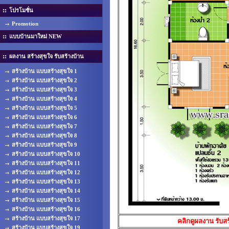
โปรโมชั่น
Promotion
แบบบ้านมาใหม่ NEW
ผลงาน สร้างสุขใจ รับสร้างบ้าน
สร้างบ้าน แบบสร้างสุขใจ 1
สร้างบ้าน แบบสร้างสุขใจ 2
สร้างบ้าน แบบสร้างสุขใจ 3
สร้างบ้าน แบบสร้างสุขใจ 4
สร้างบ้าน แบบสร้างสุขใจ 5
สร้างบ้าน แบบสร้างสุขใจ 6
สร้างบ้าน แบบสร้างสุขใจ 7
สร้างบ้าน แบบสร้างสุขใจ 8
สร้างบ้าน แบบสร้างสุขใจ 9
สร้างบ้าน แบบสร้างสุขใจ 10
สร้างบ้าน แบบสร้างสุขใจ 11
สร้างบ้าน แบบสร้างสุขใจ 12
สร้างบ้าน แบบสร้างสุขใจ 13
สร้างบ้าน แบบสร้างสุขใจ 14
สร้างบ้าน แบบสร้างสุขใจ 15
สร้างบ้าน แบบสร้างสุขใจ 16
สร้างบ้าน แบบสร้างสุขใจ 17
คลิกดูผลงาน รับสร
สร้างบ้าน แบบสร้างสุขใจ 19