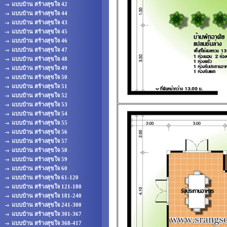
แบบบ้าน สร้างสุขใจ 42
แบบบ้าน สร้างสุขใจ 44
แบบบ้าน สร้างสุขใจ 43
แบบบ้าน สร้างสุขใจ 45
แบบบ้าน สร้างสุขใจ 46
แบบบ้าน สร้างสุขใจ 47
แบบบ้าน สร้างสุขใจ 48
แบบบ้าน สร้างสุขใจ 49
แบบบ้าน สร้างสุขใจ 50
แบบบ้าน สร้างสุขใจ 51
แบบบ้าน สร้างสุขใจ 52
แบบบ้าน สร้างสุขใจ 53
แบบบ้าน สร้างสุขใจ 54
แบบบ้าน สร้างสุขใจ 55
แบบบ้าน สร้างสุขใจ 56
แบบบ้าน สร้างสุขใจ 57
แบบบ้าน สร้างสุขใจ 58
แบบบ้าน สร้างสุขใจ 59
แบบบ้าน สร้างสุขใจ 60
แบบบ้าน สร้างสุขใจ 61-120
แบบบ้าน สร้างสุขใจ 121-180
แบบบ้าน สร้างสุขใจ 181-240
แบบบ้าน สร้างสุขใจ 241-300
แบบบ้าน สร้างสุขใจ 301-367
แบบบ้าน สร้างสุขใจ 368-417