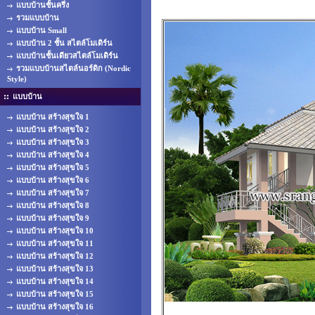
แบบบ้านชั้นครึ่ง
รวมแบบบ้าน
แบบบ้าน Small
แบบบ้าน 2 ชั้น สไตล์โมเดิร์น
แบบบ้านชั้นเดียวสไตล์โมเดิร์น
รวมแบบบ้านสไตล์นอร์ดิก (Nordic
Style)
แบบบ้าน
แบบบ้าน สร้างสุขใจ 1
แบบบ้าน สร้างสุขใจ 2
แบบบ้าน สร้างสุขใจ 3
แบบบ้าน สร้างสุขใจ 4
แบบบ้าน สร้างสุขใจ 5
แบบบ้าน สร้างสุขใจ 6
แบบบ้าน สร้างสุขใจ 7
แบบบ้าน สร้างสุขใจ 8
แบบบ้าน สร้างสุขใจ 9
แบบบ้าน สร้างสุขใจ 10
แบบบ้าน สร้างสุขใจ 11
แบบบ้าน สร้างสุขใจ 12
แบบบ้าน สร้างสุขใจ 13
แบบบ้าน สร้างสุขใจ 14
แบบบ้าน สร้างสุขใจ 15
แบบบ้าน สร้างสุขใจ 16