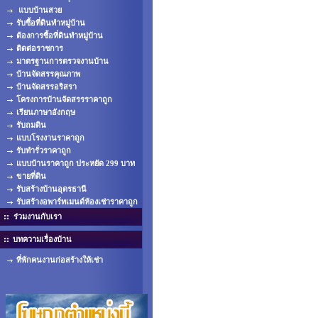
แบบบ้านสวย
รับซื้อที่ดินทำหมู่บ้าน
ต้องการซื้อที่ดินทำหมู่บ้าน
ติดต่อราชการ
มาตรฐานการตรวจงานบ้าน
บ้านจัดสรรคุณภาพ
บ้านจัดสรรอริสรา
โครงการบ้านจัดสรรราคาถูก
เรียนภาษาอังกฤษ
รับถมดิน
แบบโรงงานราคาถูก
รับทำรั่วราคาถูก
แบบบ้านราคาถูก ประหยัด 299 บาท
ขายที่ดิน
รับสร้างบ้านอุดรธานี
รับสร้างอพาร์ทเมนต์ห้องเช่าราคาถูก
ร่วมงานกับเรา
บทความเรื่องบ้าน
ที่พักคนงานก่อสร้างให้เช่า