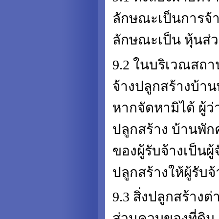
ลักษณะเป็นการจ้า
ลักษณะเป็น หุ้นส
9.2 ในบริเวณสถานที่
จ้างปลูกสร้างบ้าน
หากจัดหามิได้ ผู้
ปลูกสร้าง บ้านพัก
ของผู้รับจ้างเป็น
ปลูกสร้างให้ผู้รับจ้
9.3 สิ่งปลูกสร้างต่
ส่วนควบของที่ดิน เ