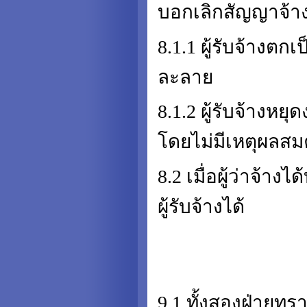
บอกเลิกสัญญาจ้าง
8.1.1 ผู้รับจ้างตก
ละลาย
8.1.2 ผู้รับจ้างหย
โดยไม่มีเหตุผลส
8.2 เมื่อผู้ว่าจ้า
ผู้รับจ้างได้
9.1 ทั้งสองฝ่ายทร