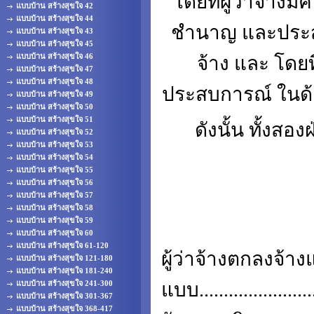
โดยที่ผู้ว่าจ้าง
แบบบ้าน สร้างสุขใจ 42
แบบบ้าน สร้างสุขใจ 44
ชำนาญ และประสบก
แบบบ้าน สร้างสุขใจ 43
แบบบ้าน สร้างสุขใจ 45
แบบบ้าน สร้างสุขใจ 46
จ้าง และ โดย
แบบบ้าน สร้างสุขใจ 47
แบบบ้าน สร้างสุขใจ 48
ประสบการณ์ ในด้า
แบบบ้าน สร้างสุขใจ 49
แบบบ้าน สร้างสุขใจ 50
แบบบ้าน สร้างสุขใจ 51
ดังนั้น ทั้งส
แบบบ้าน สร้างสุขใจ 52
แบบบ้าน สร้างสุขใจ 53
แบบบ้าน สร้างสุขใจ 54
แบบบ้าน สร้างสุขใจ 55
แบบบ้าน สร้างสุขใจ 56
แบบบ้าน สร้างสุขใจ 57
แบบบ้าน สร้างสุขใจ 58
แบบบ้าน สร้างสุขใจ 59
แบบบ้าน สร้างสุขใจ 60
แบบบ้าน สร้างสุขใจ 61-120
ผู้ว่าจ้างตกลงจ้า
แบบบ้าน สร้างสุขใจ 121-180
แบบบ้าน สร้างสุขใจ 181-240
แบบ....................
แบบบ้าน สร้างสุขใจ 241-300
แบบบ้าน สร้างสุขใจ 301-367
แบบบ้าน สร้างสุขใจ 368-417