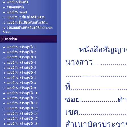
แบบบ้านชั้นครึ่ง
รวมแบบบ้าน
แบบบ้าน Small
แบบบ้าน 2 ชั้น สไตล์โมเดิร์น
แบบบ้านชั้นเดียวสไตล์โมเดิร์น
รวมแบบบ้านสไตล์นอร์ดิก (Nordic
Style)
แบบบ้าน
หนังสือสัญญาฉ
แบบบ้าน สร้างสุขใจ 1
แบบบ้าน สร้างสุขใจ 2
แบบบ้าน สร้างสุขใจ 3
นางสาว...................
แบบบ้าน สร้างสุขใจ 4
แบบบ้าน สร้างสุขใจ 5
.......................
แบบบ้าน สร้างสุขใจ 6
แบบบ้าน สร้างสุขใจ 7
แบบบ้าน สร้างสุขใจ 8
ที่........................
แบบบ้าน สร้างสุขใจ 9
แบบบ้าน สร้างสุขใจ 10
ซอย...................ต
แบบบ้าน สร้างสุขใจ 11
แบบบ้าน สร้างสุขใจ 12
แบบบ้าน สร้างสุขใจ 13
เขต.....................
แบบบ้าน สร้างสุขใจ 14
แบบบ้าน สร้างสุขใจ 15
สำเนาบัตรประชาช
แบบบ้าน สร้างสุขใจ 16