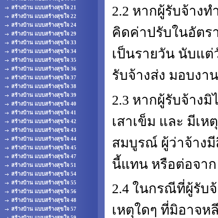
2.2 หากผู้รับจ้างท
สร้างบ้าน แบบสร้างสุขใจ 21
สร้างบ้าน แบบสร้างสุขใจ 22
สร้างบ้าน แบบสร้างสุขใจ 24
คิดค่าปรับในอัตร
สร้างบ้าน แบบสร้างสุขใจ 29
สร้างบ้าน แบบสร้างสุขใจ 33
เป็นรายวัน นับแต
สร้างบ้าน แบบสร้างสุขใจ 34
สร้างบ้าน แบบสร้างสุขใจ 35
สร้างบ้าน แบบสร้างสุขใจ 36
รับจ้างส่ง มอบงา
สร้างบ้าน แบบสร้างสุขใจ 37
สร้างบ้าน แบบสร้างสุขใจ 38
สร้างบ้าน แบบสร้างสุขใจ 39
2.3 หากผู้รับจ้าง
สร้างบ้าน แบบสร้างสุขใจ 40
สร้างบ้าน แบบสร้างสุขใจ 41
เสาเข็ม และ มีเหตุ
สร้างบ้าน แบบสร้างสุขใจ 42
สร้างบ้าน แบบสร้างสุขใจ 43
สมบูรณ์ ผู้ว่าจ้างม
สร้างบ้าน แบบสร้างสุขใจ 44
สร้างบ้าน แบบสร้างสุขใจ 45
สร้างบ้าน แบบสร้างสุขใจ 47
นี้แทน หรือต่อจาก ผ
สร้างบ้าน แบบสร้างสุขใจ 51
สร้างบ้าน แบบสร้างสุขใจ 54
สร้างบ้าน แบบสร้างสุขใจ 55
2.4 ในกรณีที่ผู้ร
สร้างบ้าน แบบสร้างสุขใจ 56
สร้างบ้าน แบบสร้างสุขใจ 48
เหตุใดๆ ที่มิอาจหล
สร้างบ้าน แบบสร้างสุขใจ 57
สร้างบ้าน แบบสร้างสุขใจ 59