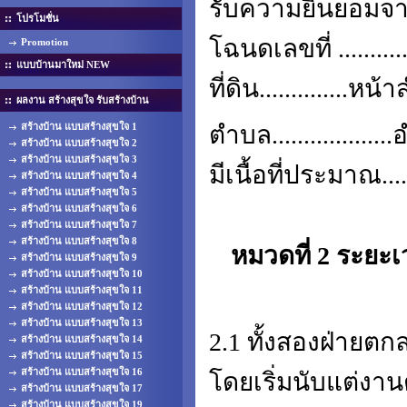
รับความยินยอมจากเ
โปรโมชั่น
โฉนดเลขที่ ..............
Promotion
แบบบ้านมาใหม่ NEW
ที่ดิน..............หน้า
ผลงาน สร้างสุขใจ รับสร้างบ้าน
ตำบล.................
สร้างบ้าน แบบสร้างสุขใจ 1
สร้างบ้าน แบบสร้างสุขใจ 2
สร้างบ้าน แบบสร้างสุขใจ 3
มีเนื้อที่ประมาณ.
สร้างบ้าน แบบสร้างสุขใจ 4
สร้างบ้าน แบบสร้างสุขใจ 5
สร้างบ้าน แบบสร้างสุขใจ 6
สร้างบ้าน แบบสร้างสุขใจ 7
สร้างบ้าน แบบสร้างสุขใจ 8
หมวดที่ 2 ระยะ
สร้างบ้าน แบบสร้างสุขใจ 9
สร้างบ้าน แบบสร้างสุขใจ 10
สร้างบ้าน แบบสร้างสุขใจ 11
สร้างบ้าน แบบสร้างสุขใจ 12
สร้างบ้าน แบบสร้างสุขใจ 13
2.1 ทั้งสองฝ่ายตกลงใ
สร้างบ้าน แบบสร้างสุขใจ 14
สร้างบ้าน แบบสร้างสุขใจ 15
สร้างบ้าน แบบสร้างสุขใจ 16
โดยเริ่มนับแต่งาน
สร้างบ้าน แบบสร้างสุขใจ 17
สร้างบ้าน แบบสร้างสุขใจ 19