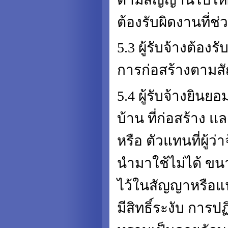
ต้องรับผิดงานที่ช
5.3 ผู้รับจ้างต้อง
การก่อสร้างตามสั
5.4 ผู้รับจ้างยินยอ
บ้าน ที่ก่อสร้าง แ
หรือ ตัวแทนที่ผู้ว่า
นำมาใช้ไม่ได้ ขน
ไว้ในสัญญาหรือแนบท
มีสิทธิ์ระงับ การปฏ