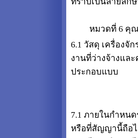
ทราบเป็นลายลักษ
หมวดที่ 6 คุณ
6.1 วัสดุ เครื่อ
งานที่ว่างจ้างแ
ประกอบแบบ
7.1 ภายในกำหนดระย
หรือที่สัญญานี้ถ