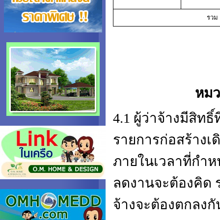
รวม
หมวด
4.1 ผู้ว่าจ้างมีส
รายการก่อสร้างเดิ
ภายในเวลาที่กำหน
ลดงานจะต้องคิด ร
จ้างจะต้องตกลงกัน