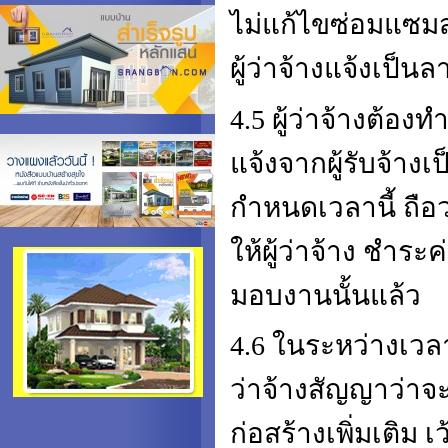
ไม่แก้ไขซ่อมแซมส่
ผู้ว่าจ้างแจ้งเป็น
4.5 ผู้ว่าจ้างต้อ
แจ้งจากผู้รับจ้า
กำหนดเวลานี้ ถือว
ให้ผู้ว่าจ้าง ชำระ
มอบงานนั้นแล้ว
4.6 ในระหว่างเวลาท
ว่าจ้างสัญญาว่าจะ
ก่อสร้างเพิ่มเติม 