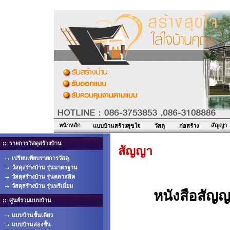
หน้าหลัก
สัญญา
แบบบ้านสร้างสุขใจ
วัสดุ
ก่อสร้าง
รายการวัสดุสร้างบ้าน
สัญญา
เปรียบเทียบรายการวัสดุ
วัสดุสร้างบ้าน รุ่นมาตรฐาน
วัสดุสร้างบ้าน รุ่นคลาสสิค
วัสดุสร้างบ้าน รุ่นพรีเมี่ยม
หนังสือสัญญ
ศูนย์รวมแบบบ้าน
แบบบ้านชั้นเดียว
แบบบ้านสองชั้น