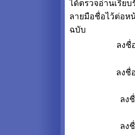
ได้ตรวจอ่านเรียบ
ลายมือชื่อไว้ต่อห
ฉบับ
ลงชื่อ..
ลงชื่อ..
ลงชื่อ
ลงชื่อ