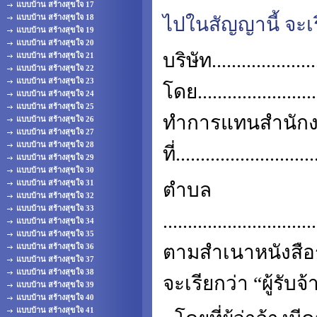
แบบบ้าน สร้างสุขใจ 17
แบบบ้าน สร้างสุขใจ 18
ไปในสัญญานี้ จะเรีย
แบบบ้าน สร้างสุขใจ 19
แบบบ้าน สร้างสุขใจ 20
บริษัท.....................
แบบบ้าน สร้างสุขใจ 21
แบบบ้าน สร้างสุขใจ 22
แบบบ้าน สร้างสุขใจ 23
โดย......................
แบบบ้าน สร้างสุขใจ 24
แบบบ้าน สร้างสุขใจ 25
ทำการแทนสำนัก
แบบบ้าน สร้างสุขใจ 26
แบบบ้าน สร้างสุขใจ 27
แบบบ้าน สร้างสุขใจ 28
ที่..........................
แบบบ้าน สร้างสุขใจ 29
แบบบ้าน สร้างสุขใจ 30
แบบบ้าน สร้างสุขใจ 31
ตำบล
แบบบ้าน สร้างสุขใจ 32
แบบบ้าน สร้างสุขใจ 33
...........................
แบบบ้าน สร้างสุขใจ 34
แบบบ้าน สร้างสุขใจ 35
ตามสำเนาหนังสือร
แบบบ้าน สร้างสุขใจ 36
แบบบ้าน สร้างสุขใจ 37
แบบบ้าน สร้างสุขใจ 38
จะเรียกว่า “ผู้รับจ้
แบบบ้าน สร้างสุขใจ 39
แบบบ้าน สร้างสุขใจ 40
แบบบ้าน สร้างสุขใจ 41