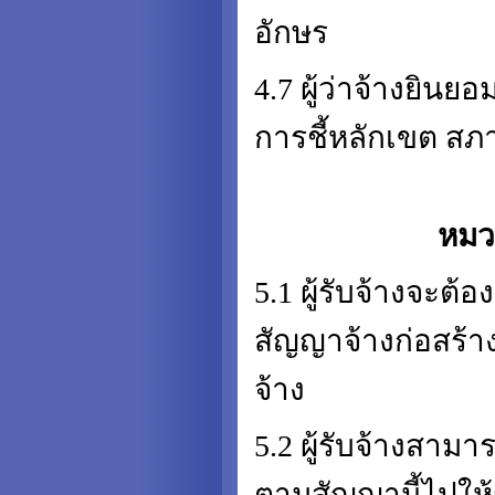
อักษร
4.7 ผู้ว่าจ้างยินย
การชี้หลักเขต สภาพ
หมวด
5.1 ผู้รับจ้างจะต
สัญญาจ้างก่อสร้าง
จ้าง
5.2 ผู้รับจ้างสาม
ตามสัญญานี้ไปให้ผู้