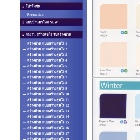
โปรโมชั่น
Promotion
แบบบ้านมาใหม่ NEW
ผลงาน สร้างสุขใจ รับสร้างบ้าน
สร้างบ้าน แบบสร้างสุขใจ 1
สร้างบ้าน แบบสร้างสุขใจ 2
สร้างบ้าน แบบสร้างสุขใจ 3
สร้างบ้าน แบบสร้างสุขใจ 4
สร้างบ้าน แบบสร้างสุขใจ 5
สร้างบ้าน แบบสร้างสุขใจ 6
สร้างบ้าน แบบสร้างสุขใจ 7
สร้างบ้าน แบบสร้างสุขใจ 8
สร้างบ้าน แบบสร้างสุขใจ 9
สร้างบ้าน แบบสร้างสุขใจ 10
สร้างบ้าน แบบสร้างสุขใจ 11
สร้างบ้าน แบบสร้างสุขใจ 12
สร้างบ้าน แบบสร้างสุขใจ 13
สร้างบ้าน แบบสร้างสุขใจ 14
สร้างบ้าน แบบสร้างสุขใจ 15
สร้างบ้าน แบบสร้างสุขใจ 16
สร้างบ้าน แบบสร้างสุขใจ 17
สร้างบ้าน แบบสร้างสุขใจ 19