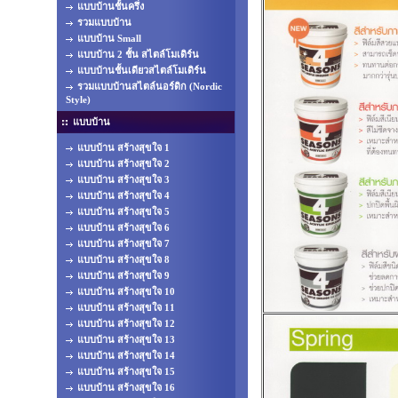
แบบบ้านชั้นครึ่ง
รวมแบบบ้าน
แบบบ้าน Small
แบบบ้าน 2 ชั้น สไตล์โมเดิร์น
แบบบ้านชั้นเดียวสไตล์โมเดิร์น
รวมแบบบ้านสไตล์นอร์ดิก (Nordic
Style)
แบบบ้าน
แบบบ้าน สร้างสุขใจ 1
แบบบ้าน สร้างสุขใจ 2
แบบบ้าน สร้างสุขใจ 3
แบบบ้าน สร้างสุขใจ 4
แบบบ้าน สร้างสุขใจ 5
แบบบ้าน สร้างสุขใจ 6
แบบบ้าน สร้างสุขใจ 7
แบบบ้าน สร้างสุขใจ 8
แบบบ้าน สร้างสุขใจ 9
แบบบ้าน สร้างสุขใจ 10
แบบบ้าน สร้างสุขใจ 11
แบบบ้าน สร้างสุขใจ 12
แบบบ้าน สร้างสุขใจ 13
แบบบ้าน สร้างสุขใจ 14
แบบบ้าน สร้างสุขใจ 15
แบบบ้าน สร้างสุขใจ 16