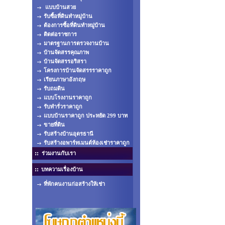
แบบบ้านสวย
รับซื้อที่ดินทำหมู่บ้าน
ต้องการซื้อที่ดินทำหมู่บ้าน
ติดต่อราชการ
มาตรฐานการตรวจงานบ้าน
บ้านจัดสรรคุณภาพ
บ้านจัดสรรอริสรา
โครงการบ้านจัดสรรราคาถูก
เรียนภาษาอังกฤษ
รับถมดิน
แบบโรงงานราคาถูก
รับทำรั่วราคาถูก
แบบบ้านราคาถูก ประหยัด 299 บาท
ขายที่ดิน
รับสร้างบ้านอุดรธานี
รับสร้างอพาร์ทเมนต์ห้องเช่าราคาถูก
ร่วมงานกับเรา
บทความเรื่องบ้าน
ที่พักคนงานก่อสร้างให้เช่า