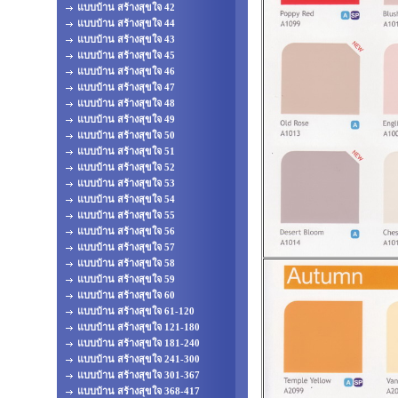
แบบบ้าน สร้างสุขใจ 42
แบบบ้าน สร้างสุขใจ 44
แบบบ้าน สร้างสุขใจ 43
แบบบ้าน สร้างสุขใจ 45
แบบบ้าน สร้างสุขใจ 46
แบบบ้าน สร้างสุขใจ 47
แบบบ้าน สร้างสุขใจ 48
แบบบ้าน สร้างสุขใจ 49
แบบบ้าน สร้างสุขใจ 50
แบบบ้าน สร้างสุขใจ 51
แบบบ้าน สร้างสุขใจ 52
แบบบ้าน สร้างสุขใจ 53
แบบบ้าน สร้างสุขใจ 54
แบบบ้าน สร้างสุขใจ 55
แบบบ้าน สร้างสุขใจ 56
แบบบ้าน สร้างสุขใจ 57
แบบบ้าน สร้างสุขใจ 58
แบบบ้าน สร้างสุขใจ 59
แบบบ้าน สร้างสุขใจ 60
แบบบ้าน สร้างสุขใจ 61-120
แบบบ้าน สร้างสุขใจ 121-180
แบบบ้าน สร้างสุขใจ 181-240
แบบบ้าน สร้างสุขใจ 241-300
แบบบ้าน สร้างสุขใจ 301-367
แบบบ้าน สร้างสุขใจ 368-417