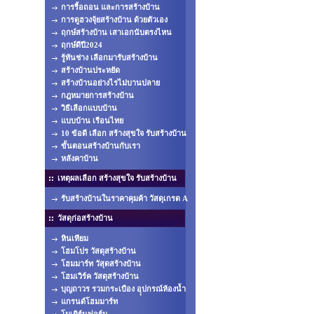
การรื้อถอน และการสร้างบ้าน
การดูฮวงจุ้ยสร้างบ้าน ด้วยตัวเอง
ฤกษ์สร้างบ้าน เสาเอกนับตรงไหน
ฤกษ์ดีปี2024
รู้ทันช่าง เลือกมารับสร้างบ้าน
สร้างบ้านประหยัด
สร้างบ้านอย่างไรไม่บานปลาย
กฎหมายการสร้างบ้าน
วิธีเลือกแบบบ้าน
แบบบ้าน เรือนไทย
10 ข้อดี เลือก สร้างสุขใจ รับสร้างบ้าน
ขั้นตอนสร้างบ้านกับเรา
หลังคาบ้าน
เหตุผลเลือก สร้างสุขใจ รับสร้างบ้าน
รับสร้างบ้านในราคาคุมค้า วัสดุเกรด A
วัสดุก่อสร้างบ้าน
หินเทียม
โฮมโปร วัสดุสร้างบ้าน
โฮมมาร์ท วัสุดสร้างบ้าน
โฮมเวิร์ค วัสดุสร้างบ้าน
บุญถาวร รวมกระเบือง อุุปกรณ์ห้องน้ำ
แกรนด์โฮมมาร์ท