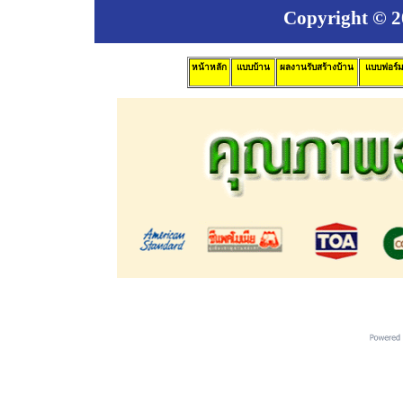
Copyright © 20
หน้าหลัก
แบบบ้าน
ผลงานรับสร้างบ้าน
แบบฟอร์ม