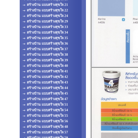
สร้างบ้าน แบบสร้างสุขใจ 21
สร้างบ้าน แบบสร้างสุขใจ 22
สร้างบ้าน แบบสร้างสุขใจ 24
สร้างบ้าน แบบสร้างสุขใจ 29
สร้างบ้าน แบบสร้างสุขใจ 33
สร้างบ้าน แบบสร้างสุขใจ 34
สร้างบ้าน แบบสร้างสุขใจ 35
สร้างบ้าน แบบสร้างสุขใจ 36
สร้างบ้าน แบบสร้างสุขใจ 37
สร้างบ้าน แบบสร้างสุขใจ 38
สร้างบ้าน แบบสร้างสุขใจ 39
สร้างบ้าน แบบสร้างสุขใจ 40
สร้างบ้าน แบบสร้างสุขใจ 41
สร้างบ้าน แบบสร้างสุขใจ 42
สร้างบ้าน แบบสร้างสุขใจ 43
สร้างบ้าน แบบสร้างสุขใจ 44
สร้างบ้าน แบบสร้างสุขใจ 45
สร้างบ้าน แบบสร้างสุขใจ 47
สร้างบ้าน แบบสร้างสุขใจ 51
สร้างบ้าน แบบสร้างสุขใจ 54
สร้างบ้าน แบบสร้างสุขใจ 55
สร้างบ้าน แบบสร้างสุขใจ 56
สร้างบ้าน แบบสร้างสุขใจ 48
สร้างบ้าน แบบสร้างสุขใจ 57
สร้างบ้าน แบบสร้างสุขใจ 59