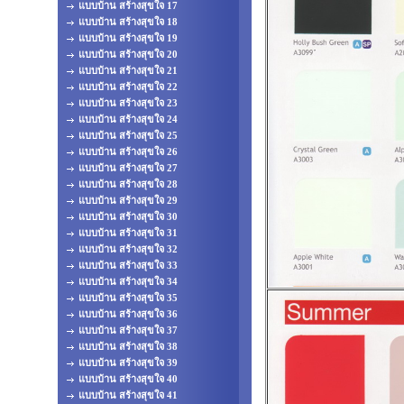
แบบบ้าน สร้างสุขใจ 17
แบบบ้าน สร้างสุขใจ 18
แบบบ้าน สร้างสุขใจ 19
แบบบ้าน สร้างสุขใจ 20
แบบบ้าน สร้างสุขใจ 21
แบบบ้าน สร้างสุขใจ 22
แบบบ้าน สร้างสุขใจ 23
แบบบ้าน สร้างสุขใจ 24
แบบบ้าน สร้างสุขใจ 25
แบบบ้าน สร้างสุขใจ 26
แบบบ้าน สร้างสุขใจ 27
แบบบ้าน สร้างสุขใจ 28
แบบบ้าน สร้างสุขใจ 29
แบบบ้าน สร้างสุขใจ 30
แบบบ้าน สร้างสุขใจ 31
แบบบ้าน สร้างสุขใจ 32
แบบบ้าน สร้างสุขใจ 33
แบบบ้าน สร้างสุขใจ 34
แบบบ้าน สร้างสุขใจ 35
แบบบ้าน สร้างสุขใจ 36
แบบบ้าน สร้างสุขใจ 37
แบบบ้าน สร้างสุขใจ 38
แบบบ้าน สร้างสุขใจ 39
แบบบ้าน สร้างสุขใจ 40
แบบบ้าน สร้างสุขใจ 41