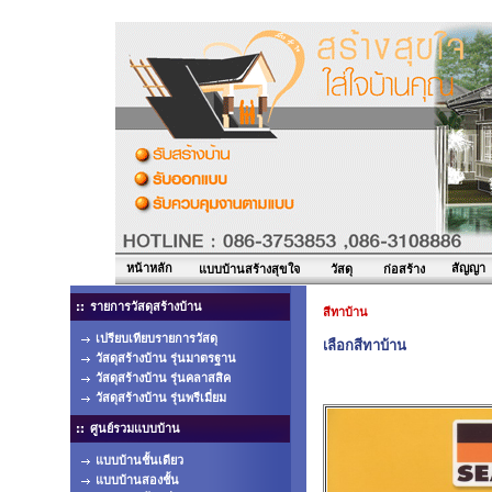
หน้าหลัก
สัญญา
แบบบ้านสร้างสุขใจ
วัสดุ
ก่อสร้าง
รายการวัสดุสร้างบ้าน
สีทาบ้าน
เปรียบเทียบรายการวัสดุ
เลือกสีทาบ้าน
วัสดุสร้างบ้าน รุ่นมาตรฐาน
วัสดุสร้างบ้าน รุ่นคลาสสิค
วัสดุสร้างบ้าน รุ่นพรีเมี่ยม
ศูนย์รวมแบบบ้าน
แบบบ้านชั้นเดียว
แบบบ้านสองชั้น